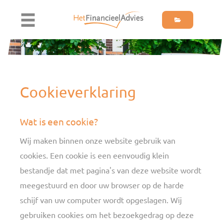
Cookieverklaring
Wat is een cookie?
Wij maken binnen onze website gebruik van
cookies. Een cookie is een eenvoudig klein
bestandje dat met pagina's van deze website wordt
meegestuurd en door uw browser op de harde
schijf van uw computer wordt opgeslagen. Wij
gebruiken cookies om het bezoekgedrag op deze