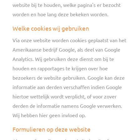
website bij te houden, welke pagina's er bezocht
worden en hoe lang deze bekeken worden.
Welke cookies wij gebruiken
Via onze website worden cookies geplaatst van het
Amerikaanse bedrijf Google, als deel van Google
Analytics. Wij gebruiken deze dienst om bij te
houden en rapportages te krijgen over hoe
bezoekers de website gebruiken. Google kan deze
informatie aan derden verschaffen indien Google
hiertoe wettelijk wordt verplicht, of voor zover
derden de informatie namens Google verwerken.
Wij hebben hier geen invloed op.
Formulieren op deze website