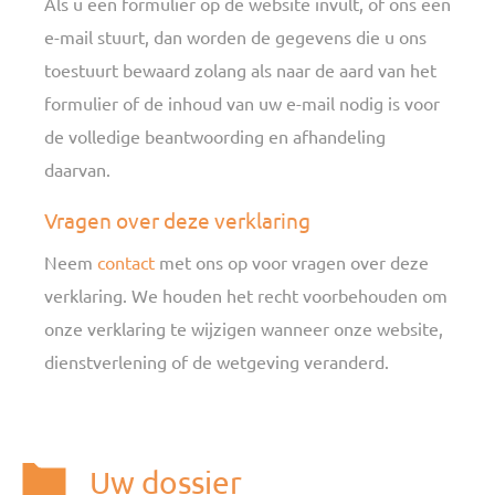
Als u een formulier op de website invult, of ons een
e-mail stuurt, dan worden de gegevens die u ons
toestuurt bewaard zolang als naar de aard van het
formulier of de inhoud van uw e-mail nodig is voor
de volledige beantwoording en afhandeling
daarvan.
Vragen over deze verklaring
Neem
contact
met ons op voor vragen over deze
verklaring. We houden het recht voorbehouden om
onze verklaring te wijzigen wanneer onze website,
dienstverlening of de wetgeving veranderd.
Uw dossier