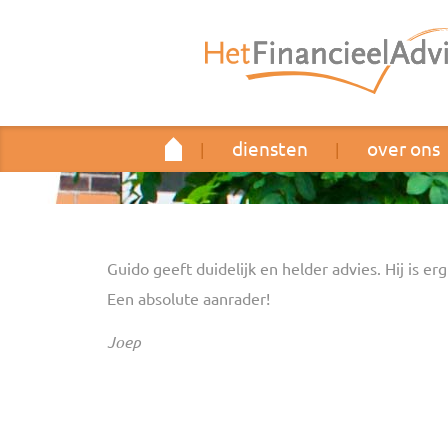
diensten
over ons
|
|
Guido geeft duidelijk en helder advies. Hij is 
Een absolute aanrader!
Joep