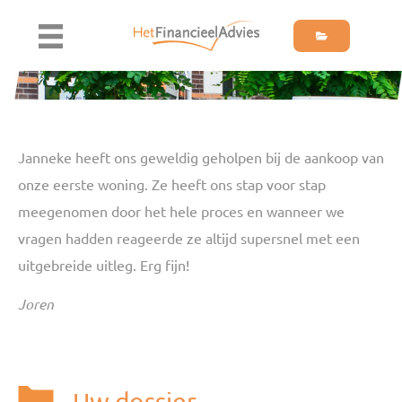
Janneke heeft ons geweldig geholpen bij de aankoop van
onze eerste woning. Ze heeft ons stap voor stap
meegenomen door het hele proces en wanneer we
vragen hadden reageerde ze altijd supersnel met een
uitgebreide uitleg. Erg fijn!
Joren
Uw dossier