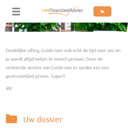
Duidelijke uitleg, Guido nam ook echt de tijd voor ons en
je wordt altijd netjes te woord gestaan. Door de
verleende service van Guido was er sprake van een
gestroomlijnd proces. Super!!
RK.
Uw dossier