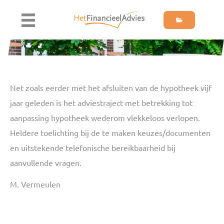
Net zoals eerder met het afsluiten van de hypotheek vijf
jaar geleden is het adviestraject met betrekking tot
aanpassing hypotheek wederom vlekkeloos verlopen.
Heldere toelichting bij de te maken keuzes/documenten
en uitstekende telefonische bereikbaarheid bij
aanvullende vragen.
M. Vermeulen